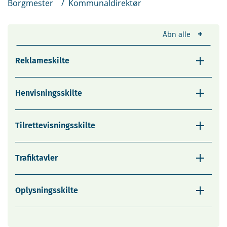
Borgmester / Kommunaldirektør
Åbn alle
Reklameskilte
Henvisningsskilte
Tilrettevisningsskilte
Trafiktavler
Oplysningsskilte