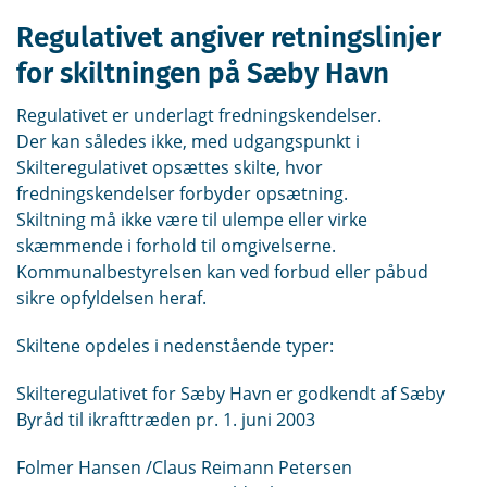
Regulativet angiver retningslinjer
for skiltningen på Sæby Havn
Regulativet er underlagt fredningskendelser.
Der kan således ikke, med udgangspunkt i
Skilteregulativet opsættes skilte, hvor
fredningskendelser forbyder opsætning.
Skiltning må ikke være til ulempe eller virke
skæmmende i forhold til omgivelserne.
Kommunalbestyrelsen kan ved forbud eller påbud
sikre opfyldelsen heraf.
Skiltene opdeles i nedenstående typer:
Skilteregulativet for Sæby Havn er godkendt af Sæby
Byråd til ikrafttræden pr. 1. juni 2003
Folmer Hansen /Claus Reimann Petersen